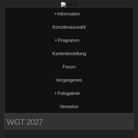
+
Information
Künstlerauswahl
+
Programm
Kartenbestellung
Forum
Vergangenes
+
Fotogalerie
Verweise
WGT 2027