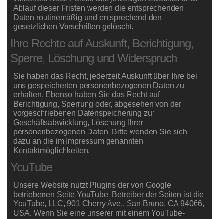
Ablauf dieser Fristen werden die entsprechenden
Daten routinemäßig und entsprechend den
gesetzlichen Vorschriften gelöscht.
Ihre Rechte auf Auskunft, Berichtigung,
Sperre, Löschung und Widerspruch
Sie haben das Recht, jederzeit Auskunft über Ihre bei
uns gespeicherten personenbezogenen Daten zu
erhalten. Ebenso haben Sie das Recht auf
Berichtigung, Sperrung oder, abgesehen von der
vorgeschriebenen Datenspeicherung zur
Geschäftsabwicklung, Löschung Ihrer
personenbezogenen Daten. Bitte wenden Sie sich
dazu an die im Impressum genannten
Kontaktmöglichkeiten.
YouTube
Unsere Website nutzt Plugins der von Google
betriebenen Seite YouTube. Betreiber der Seiten ist die
YouTube, LLC, 901 Cherry Ave., San Bruno, CA 94066,
USA. Wenn Sie eine unserer mit einem YouTube-