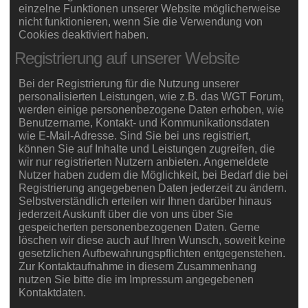
einzelne Funktionen unserer Website möglicherweise
nicht funktionieren, wenn Sie die Verwendung von
Cookies deaktiviert haben.
Registrierung auf unserer Website
Bei der Registrierung für die Nutzung unserer
personalisierten Leistungen, wie z.B. das WGT Forum,
werden einige personenbezogene Daten erhoben, wie
Benutzername, Kontakt- und Kommunikationsdaten
wie E-Mail-Adresse. Sind Sie bei uns registriert,
können Sie auf Inhalte und Leistungen zugreifen, die
wir nur registrierten Nutzern anbieten. Angemeldete
Nutzer haben zudem die Möglichkeit, bei Bedarf die bei
Registrierung angegebenen Daten jederzeit zu ändern.
Selbstverständlich erteilen wir Ihnen darüber hinaus
jederzeit Auskunft über die von uns über Sie
gespeicherten personenbezogenen Daten. Gerne
löschen wir diese auch auf Ihren Wunsch, soweit keine
gesetzlichen Aufbewahrungspflichten entgegenstehen.
Zur Kontaktaufnahme in diesem Zusammenhang
nutzen Sie bitte die im Impressum angegebenen
Kontaktdaten.