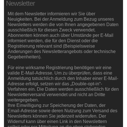
Newsletter
Mit dem Newsletter informieren wir Sie über
Neuigkeiten. Bei der Anmeldung zum Bezug unseres
Newsletters werden die von Ihnen angegebenen Daten
ausschließlich für diesen Zweck verwendet.
Abonnenten können auch über Umstände per E-Mail
informiert werden, die für den Dienst oder die
Registrierung relevant sind (Beispielsweise
Änderungen des Newsletterangebots oder technische
Gegebenheiten).
Für eine wirksame Registrierung benötigen wir eine
valide E-Mail-Adresse. Um zu überprüfen, dass eine
Anmeldung tatsächlich durch den Inhaber einer E-Mail-
Adresse erfolgt, setzen wir das „Double-opt-in“-
Verfahren ein. Die Daten werden ausschließlich für den
Newsletterversand verwendet und nicht an Dritte
weitergegeben.
Ihre Einwilligung zur Speicherung der Daten, der
Email-Adresse sowie deren Nutzung zum Versand des
Newsletters können Sie jederzeit widerrufen. Der
Widerruf kann über einen Link in den Newslettern
selbst oder per Mitteilung an die oben stehenden