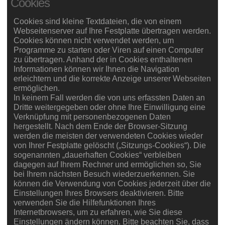
Cookies
Cookies sind kleine Textdateien, die von einem
Webseitenserver auf Ihre Festplatte übertragen werden.
Cookies können nicht verwendet werden, um
Programme zu starten oder Viren auf einen Computer
zu übertragen. Anhand der in Cookies enthaltenen
Informationen können wir Ihnen die Navigation
erleichtern und die korrekte Anzeige unserer Webseiten
ermöglichen.
In keinem Fall werden die von uns erfassten Daten an
Dritte weitergegeben oder ohne Ihre Einwilligung eine
Verknüpfung mit personenbezogenen Daten
hergestellt. Nach dem Ende der Browser-Sitzung
werden die meisten der verwendeten Cookies wieder
von Ihrer Festplatte gelöscht („Sitzungs-Cookies“). Die
sogenannten „dauerhaften Cookies“ verbleiben
dagegen auf Ihrem Rechner und ermöglichen so, Sie
bei Ihrem nächsten Besuch wiederzuerkennen. Sie
können die Verwendung von Cookies jederzeit über die
Einstellungen Ihres Browsers deaktivieren. Bitte
verwenden Sie die Hilfefunktionen Ihres
Internetbrowsers, um zu erfahren, wie Sie diese
Einstellungen ändern können. Bitte beachten Sie, dass