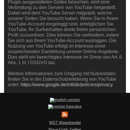
Plugin ausgestatteten Seiten besuchen, wird eine
Verbindung zu den Servern von YouTube hergestellt.
Dabei wird dem YouTube-Server mitgeteilt, welche
unserer Seiten Sie besucht haben. Wenn Sie in Ihrem
YouTube-Account eingeloggt sind, ermöglichen Sie
YouTube, Ihr Surfverhalten direkt Ihrem persönlichen
Profil zuzuordnen. Dies können Sie verhindern, indem
Sie sich aus Ihrem YouTube-Account ausloggen. Die
Nutzung von YouTube erfolgt im Interesse einer
ansprechenden Darstellung unserer Online-Angebote.
Dies stellt ein berechtigtes Interesse im Sinne von Art. 6
Abs. 1 lit. f DSGVO dar.
Weitere Informationen zum Umgang mit Nutzerdaten
finden Sie in der Datenschutzerklärung von YouTube
unter:
https://www.google.de/intl/de/policies/privacy.
WGT Warenhandel
Wave-Gotik-Treffen