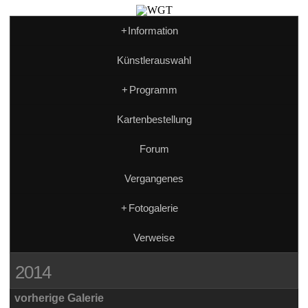
+
Information
Künstlerauswahl
+
Programm
Kartenbestellung
Forum
Vergangenes
+
Fotogalerie
Verweise
2014
vorherige Galerie