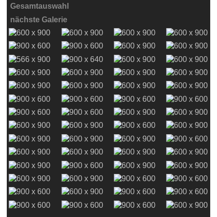
Gesamtauswahl
nächste Galerie